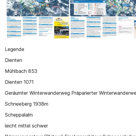
Legende
Dienten
Mühlbach 853
Dienten 1071
Geräumter Winterwanderweg Präparierter Winterwanderwe
Schneeberg 1938m
Scheppalalm
leicht mittel schwer