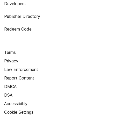
Developers
Publisher Directory
Redeem Code
Terms
Privacy
Law Enforcement
Report Content
DMCA
DSA
Accessibility
Cookie Settings