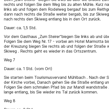
rechts und folgen Sie dem Weg bis zu alten Mühle. Kurz n
links ab und folgen dem Rodelweg bergauf bis zum Reithgu
dann nach rechts die Straße weiter bergab, bis zur Skiweg
nach rechts den Skiweg entlang bis in den Ort zurück.
Dauer: ca. 1,5 Std.
Vor dem Gasthaus „Zum Steirer“biegen Sie links ab und üb
Folgen Sie dem Weg Nr. 17 - vorbei am Hotel Marmotta bis
der Kreuzung biegen Sie rechts ab und folgen der Straße
Skiweg . Rechts geht es wieder in das Ortszentrum.
Weg 7
Dauer: ca. 1 Std. (vom Ort)
Sie starten beim Tourismusvervand Mühlbach . Nach der 
der Kirche vorbei, Danach gehen Sie die Straße entlang un
Folgen Sie dem schmalen Pfad bis zur Mandl wandstraße .
lange entlang, bis Sie wieder ins Tal zurück kommen.
Weg 8