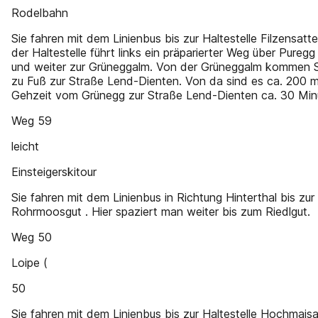
Rodelbahn
Sie fahren mit dem Linienbus bis zur Haltestelle Filzensatt
der Haltestelle führt links ein präparierter Weg über Pureg
und weiter zur Grüneggalm. Von der Grüneggalm kommen S
zu Fuß zur Straße Lend-Dienten. Von da sind es ca. 200 
Gehzeit vom Grünegg zur Straße Lend-Dienten ca. 30 Min
Weg 59
leicht
Einsteigerskitour
Sie fahren mit dem Linienbus in Richtung Hinterthal bis zu
Rohrmoosgut . Hier spaziert man weiter bis zum Riedlgut.
Weg 50
Loipe (
50
Sie fahren mit dem Linienbus bis zur Haltestelle Hochmaisa