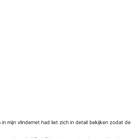
n mijn vlindernet had liet zich in detail bekijken zodat de