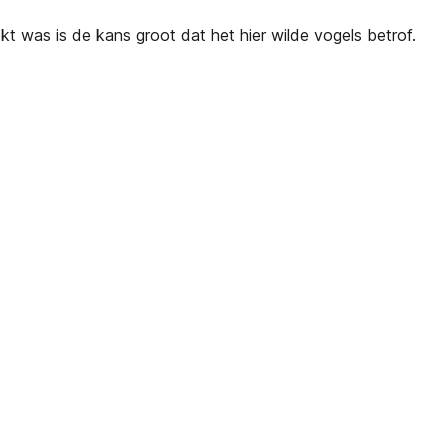
 was is de kans groot dat het hier wilde vogels betrof.