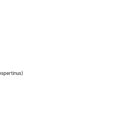
spertinus)