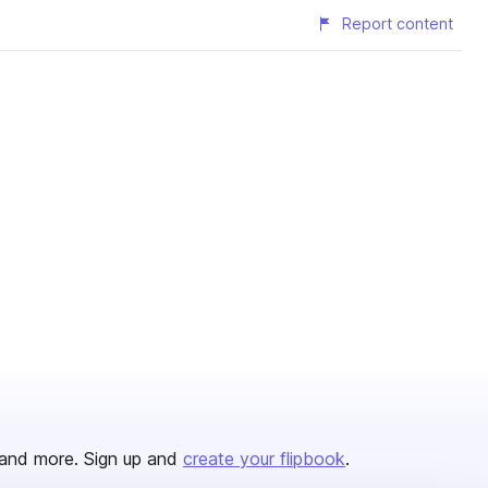
Report content
and more. Sign up and
create your flipbook
.