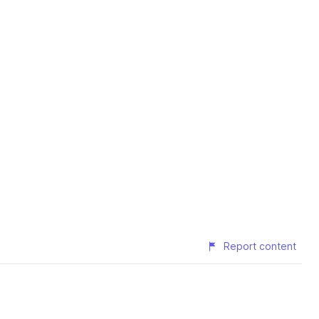
Report content