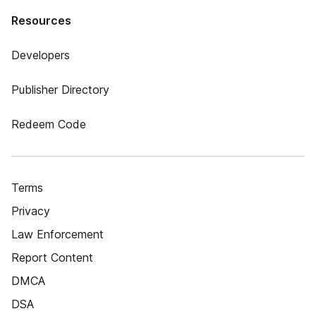
Resources
Developers
Publisher Directory
Redeem Code
Terms
Privacy
Law Enforcement
Report Content
DMCA
DSA