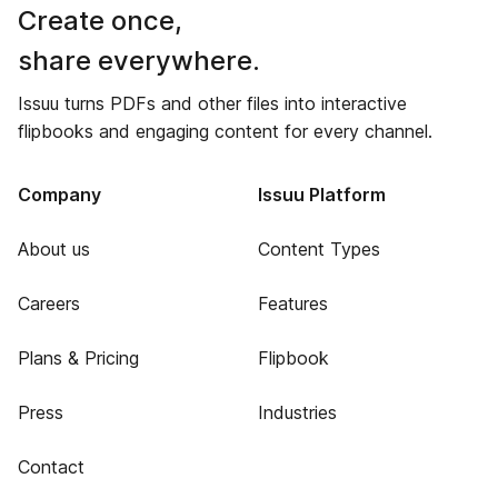
Create once,
share everywhere.
Issuu turns PDFs and other files into interactive
flipbooks and engaging content for every channel.
Company
Issuu Platform
About us
Content Types
Careers
Features
Plans & Pricing
Flipbook
Press
Industries
Contact