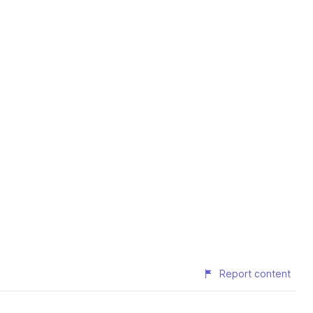
Report content