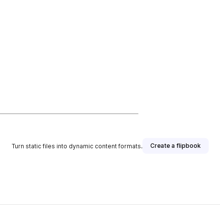
Create a flipbook
Turn static files into dynamic content formats.