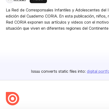
La Red de Corresponsales Infantiles y Adolescentes del 
edición del Cuaderno CORIA. En esta publicación, niños, 
Red CORIA exponen sus artículos y videos con el motivo 
situación que viven en diferentes regiones del Continent
Issuu converts static files into:
digital portf