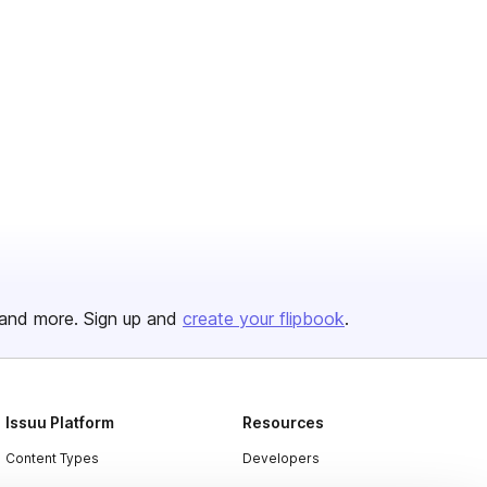
and more. Sign up and
create your flipbook
.
Issuu Platform
Resources
Content Types
Developers