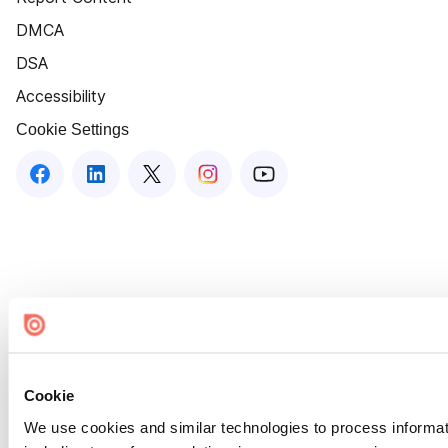
DMCA
DSA
Accessibility
Cookie Settings
Cookie
We use cookies and similar technologies to process informat