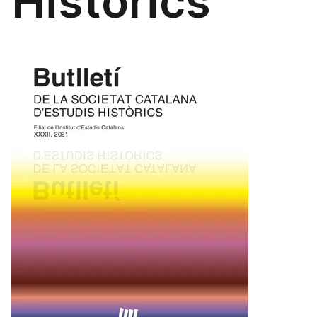
Històrics