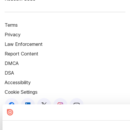
Terms
Privacy
Law Enforcement
Report Content
DMCA
DSA
Accessibility
Cookie Settings