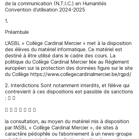
de la communication (N.T.I.C.) en Humanités
Convention d’utilisation 2024-2025
1.
Préambule
L’ASBL « Collège Cardinal Mercier » met à la disposition
des élèves du matériel informatique. Ce matériel est
destiné à être utilisé dans le cadre des cours. La
politique du Collège Cardinal Mercier liée au Règlement
européen sur la protection des données figure sur le site
du Collège https://www.collegecardinalmercier.be/rgpd/
2. Interdictions Sont notamment interdits, et l’élève qui
contrevient à ces dispositions est passible de sanctions
:  
      
la consultation, au moyen du matériel mis à disposition
par l’ASBL « Collège Cardinal Mercier », de sites à
caractère pédophile ou l’abonnement à un news-groupe