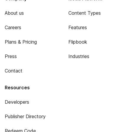
About us
Content Types
Careers
Features
Plans & Pricing
Flipbook
Press
Industries
Contact
Resources
Developers
Publisher Directory
Redeem Code