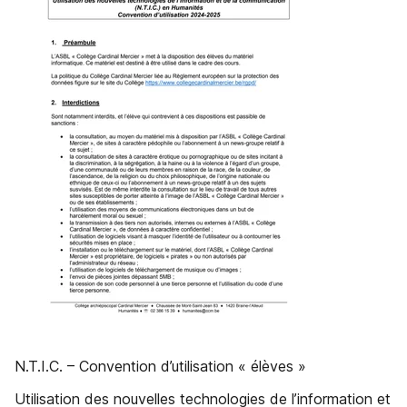
N.T.I.C. – Convention d’utilisation « élèves »
Utilisation des nouvelles technologies de l’information et