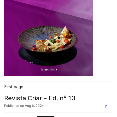
First page
Revista Criar - Ed. nº 13
Published on
Aug 6, 2024