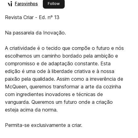
Farovinhos
this publisher
Follow
Revista Criar - Ed. nº 13
Na passarela da Inovação.
A criatividade é o tecido que compõe o futuro e nós
escolhemos um caminho bordado pela ambição e
compromisso e de adaptação constante. Esta
edição é uma ode à liberdade criativa e à nossa
paixão pela qualidade. Assim como a irreverência de
McQueen, queremos transformar a arte da cozinha
com ingredientes inovadores e técnicas de
vanguarda. Queremos um futuro onde a criação
esteja acima da norma.
Permita-se exclusivamente a criar.