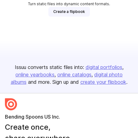
Turn static files into dynamic content formats.
Create a flipbook
Issuu converts static files into:
digital portfolios
online yearbooks
online catalogs
digital photo
albums
and more. Sign up and
create your flipbook
.
Bending Spoons US Inc.
Create once,