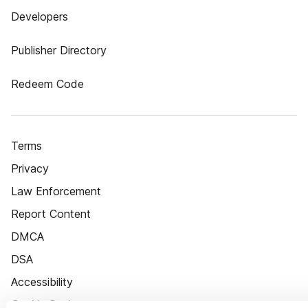
Developers
Publisher Directory
Redeem Code
Terms
Privacy
Law Enforcement
Report Content
DMCA
DSA
Accessibility
Cookie Settings