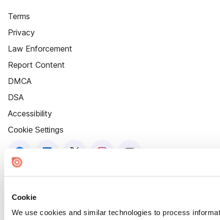
Terms
Privacy
Law Enforcement
Report Content
DMCA
DSA
Accessibility
Cookie Settings
Cookie
We use cookies and similar technologies to process informat