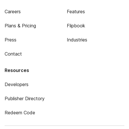
Careers
Features
Plans & Pricing
Flipbook
Press
Industries
Contact
Resources
Developers
Publisher Directory
Redeem Code