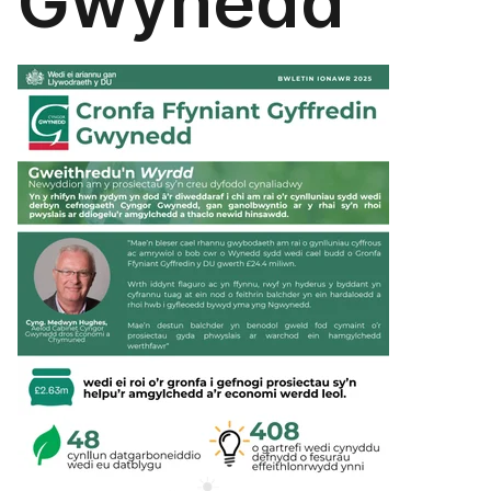
Gwynedd