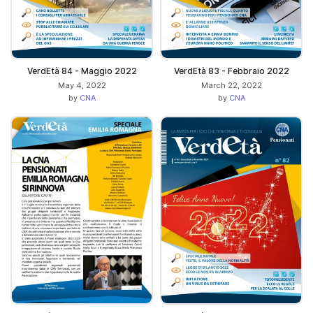
VerdEtà 84 - Maggio 2022
VerdEtà 83 - Febbraio 2022
May 4, 2022
March 22, 2022
by
CNA
by
CNA