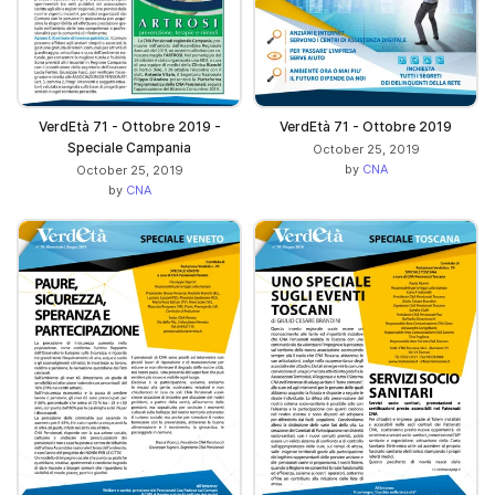
VerdEtà 71 - Ottobre 2019 -
VerdEtà 71 - Ottobre 2019
Speciale Campania
October 25, 2019
by
CNA
October 25, 2019
by
CNA