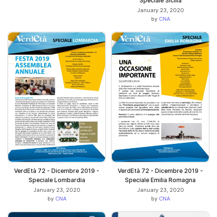
Speciale Sicilia
January 23, 2020
by
CNA
VerdEtà 72 - Dicembre 2019 -
VerdEtà 72 - Dicembre 2019 -
Speciale Lombardia
Speciale Emilia Romagna
January 23, 2020
January 23, 2020
by
CNA
by
CNA