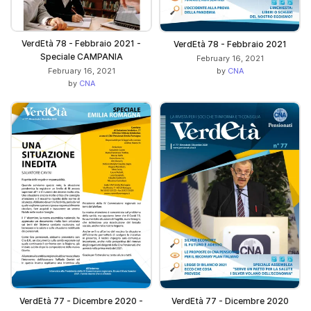
VerdEtà 78 - Febbraio 2021 -
VerdEtà 78 - Febbraio 2021
Speciale CAMPANIA
February 16, 2021
by
CNA
February 16, 2021
by
CNA
VerdEtà 77 - Dicembre 2020 -
VerdEtà 77 - Dicembre 2020