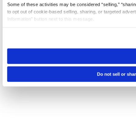
Some of these activities may be considered “selling,” “sharin
to opt out of cookie-based selling, sharing, or targeted adver
Information” button next to this message.
Please note that your opt-out preference is stored at the br
site you visit. If you access our sites from a different device
need to be set again.
Do not sell or sha