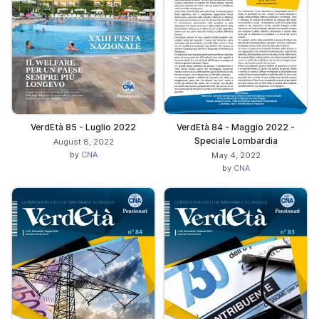
VerdEtà 85 - Luglio 2022
VerdEtà 84 - Maggio 2022 -
Speciale Lombardia
August 8, 2022
by
CNA
May 4, 2022
by
CNA