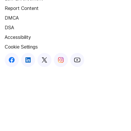
Report Content
DMCA
DSA
Accessibility
Cookie Settings