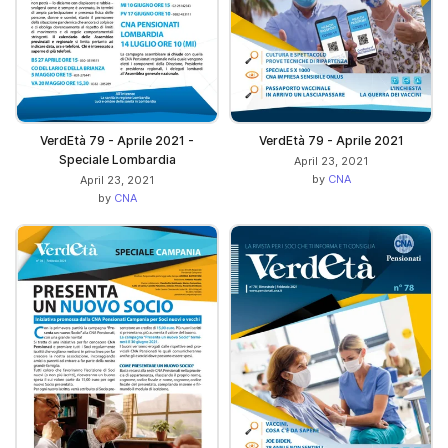
VerdEtà 79 - Aprile 2021 -
VerdEtà 79 - Aprile 2021
Speciale Lombardia
April 23, 2021
by
CNA
April 23, 2021
by
CNA