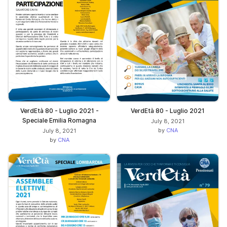
VerdEtà 80 - Luglio 2021 -
VerdEtà 80 - Luglio 2021
Speciale Emilia Romagna
July 8, 2021
by
CNA
July 8, 2021
by
CNA