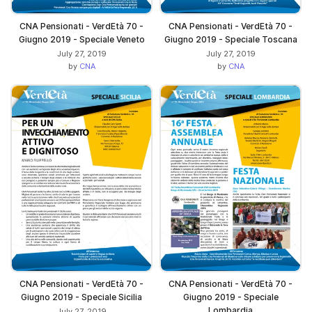
CNA Pensionati - VerdEtà 70 -
CNA Pensionati - VerdEtà 70 -
Giugno 2019 - Speciale Veneto
Giugno 2019 - Speciale Toscana
July 27, 2019
July 27, 2019
by
CNA
by
CNA
CNA Pensionati - VerdEtà 70 -
CNA Pensionati - VerdEtà 70 -
Giugno 2019 - Speciale Sicilia
Giugno 2019 - Speciale
Lombardia
July 27, 2019