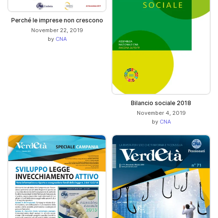
Perché le imprese non crescono
November 22, 2019
by
CNA
Bilancio sociale 2018
November 4, 2019
by
CNA