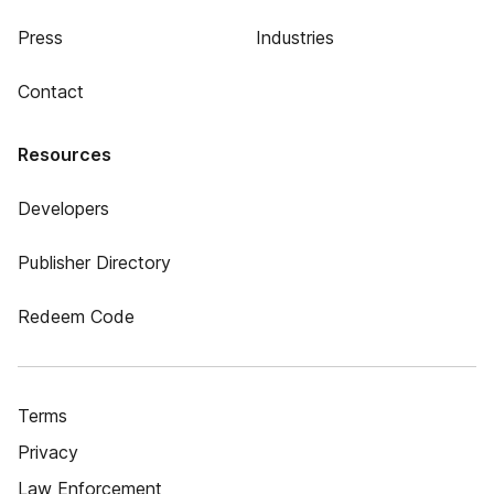
Press
Industries
Contact
Resources
Developers
Publisher Directory
Redeem Code
Terms
Privacy
Law Enforcement