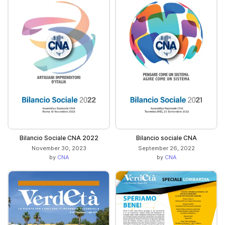
Bilancio Sociale CNA 2022
Bilancio sociale CNA
November 30, 2023
September 26, 2022
by
CNA
by
CNA