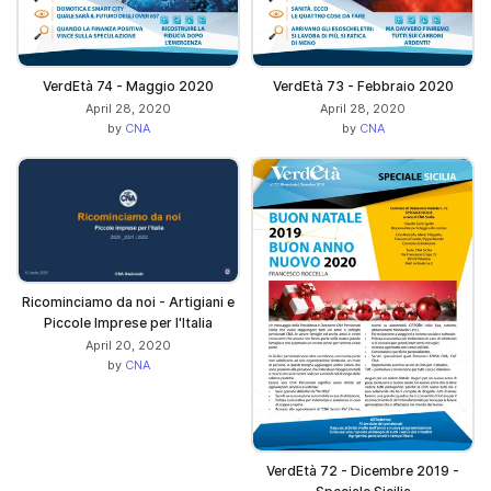
VerdEtà 74 - Maggio 2020
VerdEtà 73 - Febbraio 2020
April 28, 2020
April 28, 2020
by
CNA
by
CNA
Ricominciamo da noi - Artigiani e
Piccole Imprese per l'Italia
April 20, 2020
by
CNA
VerdEtà 72 - Dicembre 2019 -