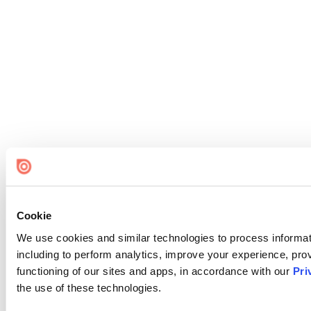
Cookie
We use cookies and similar technologies to process informat
including to perform analytics, improve your experience, prov
functioning of our sites and apps, in accordance with our
Pri
the use of these technologies.