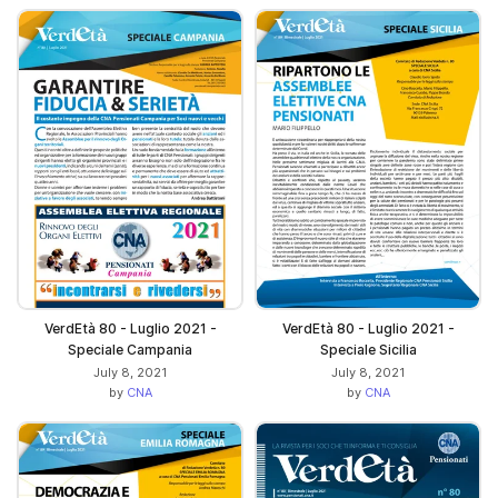
VerdEtà 80 - Luglio 2021 -
VerdEtà 80 - Luglio 2021 -
Speciale Campania
Speciale Sicilia
July 8, 2021
July 8, 2021
by
CNA
by
CNA