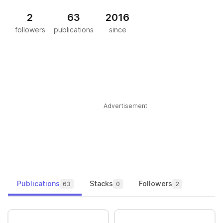
2
63
2016
followers
publications
since
Advertisement
Publications
Stacks
Followers
63
0
2