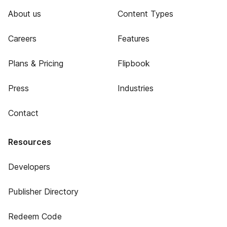
About us
Content Types
Careers
Features
Plans & Pricing
Flipbook
Press
Industries
Contact
Resources
Developers
Publisher Directory
Redeem Code