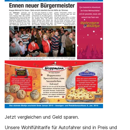
Jetzt vergleichen und Geld sparen.
Unsere Wohlfühltarife für Autofahrer sind in Preis und