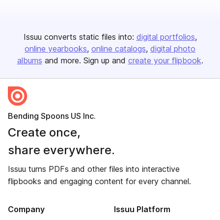
Issuu converts static files into:
digital portfolios
online yearbooks
online catalogs
digital photo
albums
and more. Sign up and
create your flipbook
.
Bending Spoons US Inc.
Create once,
share everywhere.
Issuu turns PDFs and other files into interactive
flipbooks and engaging content for every channel.
Company
Issuu Platform