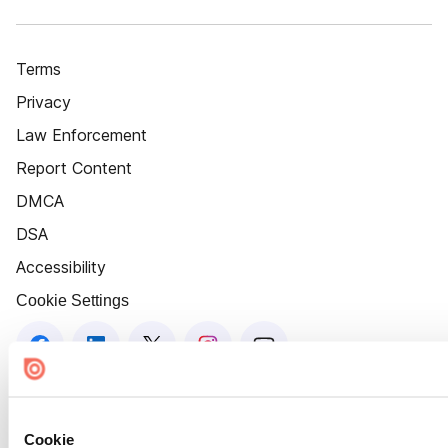
Terms
Privacy
Law Enforcement
Report Content
DMCA
DSA
Accessibility
Cookie Settings
Cookie