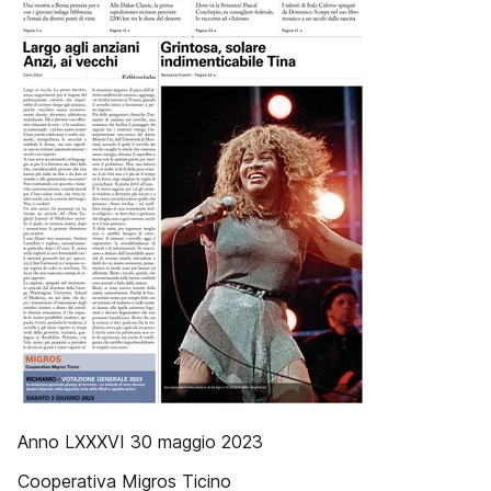
Anno LXXXVI 30 maggio 2023
Cooperativa Migros Ticino