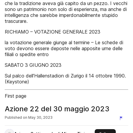
che la tradizione aveva già capito da un pezzo. I vecchi
sono un patrimonio non solo di esperienza, ma anche di
intelligenza che sarebbe imperdonabilmente stupido
trascurare.
RICHIAMO – VOTAZIONE GENERALE 2023
la votazione generale giunge al termine – Le schede di
voto devono essere deposte nelle apposite urne delle
filiali o spedite entro
SABATO 3 GIUGNO 2023
Sul palco dell’Hallenstadion di Zurigo il 14 ottobre 1990.
(Keystone)
First page
Azione 22 del 30 maggio 2023
Published on
May 30, 2023