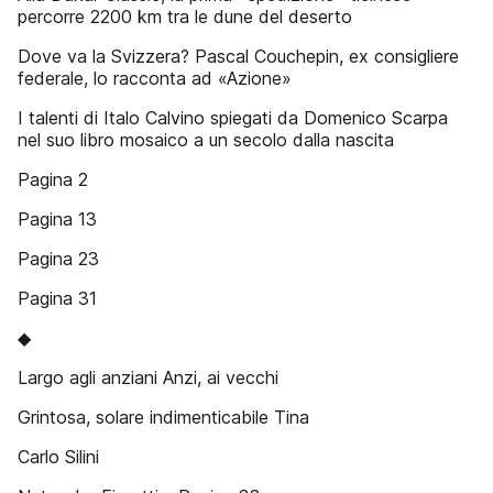
percorre 2200 km tra le dune del deserto
Dove va la Svizzera? Pascal Couchepin, ex consigliere
federale, lo racconta ad «Azione»
I talenti di Italo Calvino spiegati da Domenico Scarpa
nel suo libro mosaico a un secolo dalla nascita
Pagina 2
Pagina 13
Pagina 23
Pagina 31
◆
Largo agli anziani Anzi, ai vecchi
Grintosa, solare indimenticabile Tina
Carlo Silini