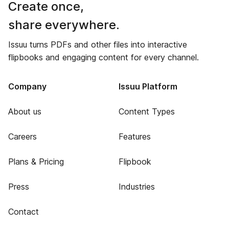
Create once,
share everywhere.
Issuu turns PDFs and other files into interactive
flipbooks and engaging content for every channel.
Company
Issuu Platform
About us
Content Types
Careers
Features
Plans & Pricing
Flipbook
Press
Industries
Contact