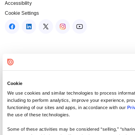
Accessibility
Cookie Settings
Cookie
We use cookies and similar technologies to process informat
including to perform analytics, improve your experience, prov
functioning of our sites and apps, in accordance with our
Pri
the use of these technologies.
Some of these activities may be considered “selling,” “sharin