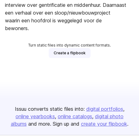
interview over gentrificatie en middenhuur. Daarnaast
een verhaal over een sloop/nieuwbouwproject
waarin een hoofdrol is weggelegd voor de
bewoners.
Turn static files into dynamic content formats.
Create a flipbook
Issuu converts static files into:
digital portfolios
online yearbooks
online catalogs
digital photo
albums
and more. Sign up and
create your flipbook
.