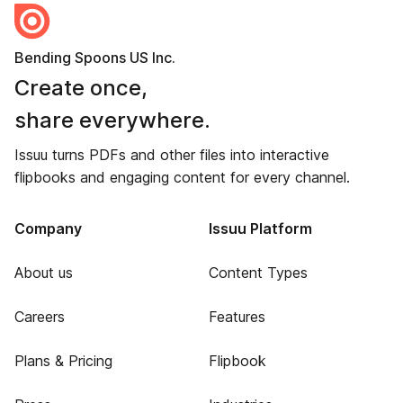
Bending Spoons US Inc.
Create once,
share everywhere.
Issuu turns PDFs and other files into interactive
flipbooks and engaging content for every channel.
Company
Issuu Platform
About us
Content Types
Careers
Features
Plans & Pricing
Flipbook