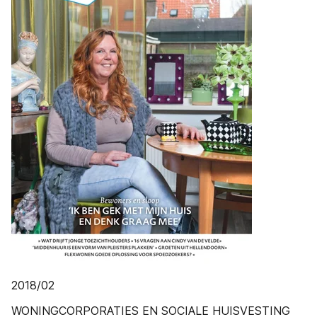
2018/02
WONINGCORPORATIES EN SOCIALE HUISVESTING