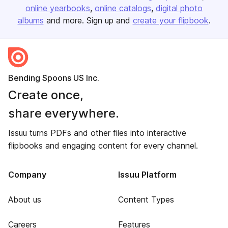
online yearbooks
online catalogs
digital photo
albums
and more. Sign up and
create your flipbook
.
Bending Spoons US Inc.
Create once,
share everywhere.
Issuu turns PDFs and other files into interactive
flipbooks and engaging content for every channel.
Company
Issuu Platform
About us
Content Types
Careers
Features