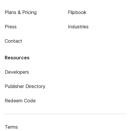
Plans & Pricing
Flipbook
Press
Industries
Contact
Resources
Developers
Publisher Directory
Redeem Code
Terms