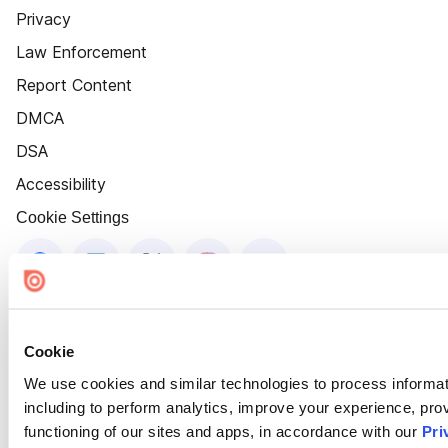
Privacy
Law Enforcement
Report Content
DMCA
DSA
Accessibility
Cookie Settings
Cookie
We use cookies and similar technologies to process informat
including to perform analytics, improve your experience, prov
functioning of our sites and apps, in accordance with our
Pri