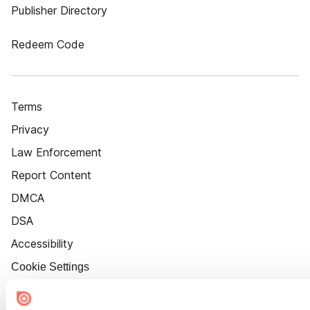
Publisher Directory
Redeem Code
Terms
Privacy
Law Enforcement
Report Content
DMCA
DSA
Accessibility
Cookie Settings