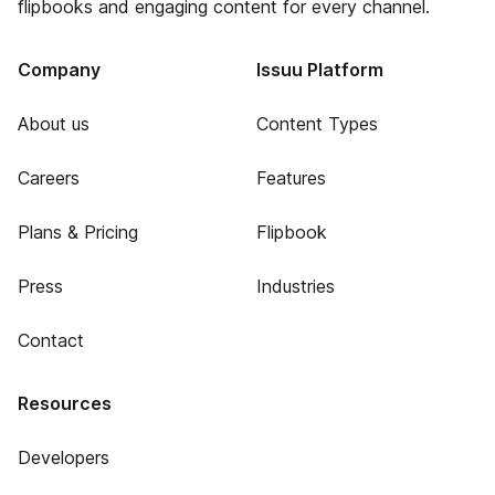
flipbooks and engaging content for every channel.
Company
Issuu Platform
About us
Content Types
Careers
Features
Plans & Pricing
Flipbook
Press
Industries
Contact
Resources
Developers