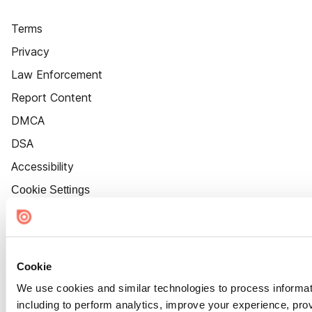
Terms
Privacy
Law Enforcement
Report Content
DMCA
DSA
Accessibility
Cookie Settings
Cookie
We use cookies and similar technologies to process informat
including to perform analytics, improve your experience, prov