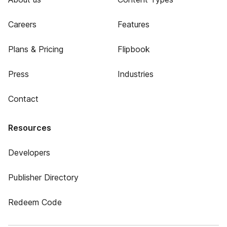
Careers
Features
Plans & Pricing
Flipbook
Press
Industries
Contact
Resources
Developers
Publisher Directory
Redeem Code