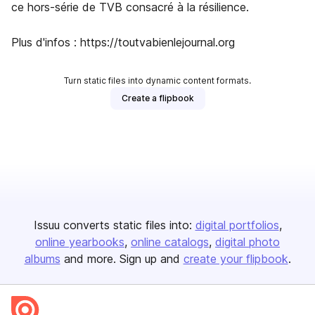
ce hors-série de TVB consacré à la résilience.
Plus d'infos : https://toutvabienlejournal.org
Turn static files into dynamic content formats.
Create a flipbook
Issuu converts static files into:
digital portfolios
online yearbooks
online catalogs
digital photo
albums
and more. Sign up and
create your flipbook
.