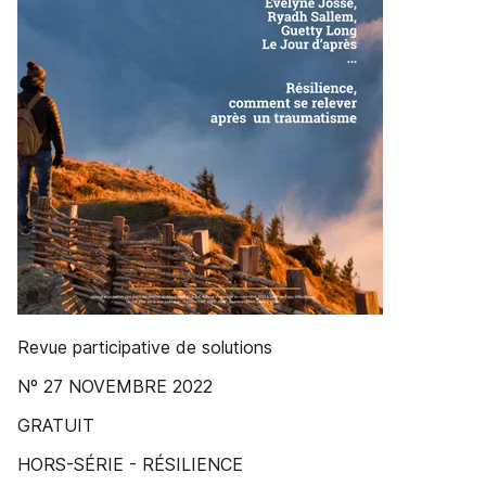
Revue participative de solutions
Nº 27 NOVEMBRE 2022
GRATUIT
HORS-SÉRIE - RÉSILIENCE