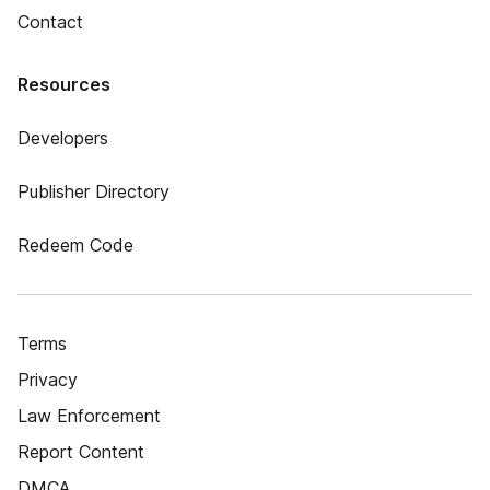
Contact
Resources
Developers
Publisher Directory
Redeem Code
Terms
Privacy
Law Enforcement
Report Content
DMCA