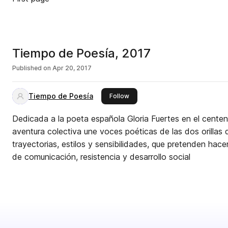
Tiempo de Poesía, 2017
Published on
Apr 20, 2017
Tiempo de Poesía
this publisher
Follow
Dedicada a la poeta española Gloria Fuertes en el centen
aventura colectiva une voces poéticas de las dos orillas d
trayectorias, estilos y sensibilidades, que pretenden hace
de comunicación, resistencia y desarrollo social