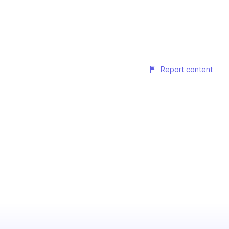
Report content