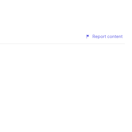
Report content