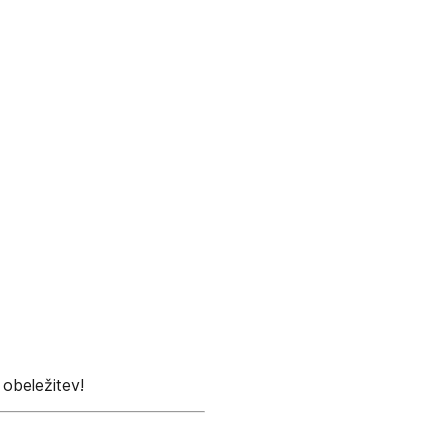
 obeležitev!