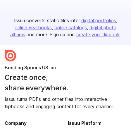
Issuu converts static files into:
digital portfolios
online yearbooks
online catalogs
digital photo
albums
and more. Sign up and
create your flipbook
.
Bending Spoons US Inc.
Create once,
share everywhere.
Issuu turns PDFs and other files into interactive
flipbooks and engaging content for every channel.
Company
Issuu Platform