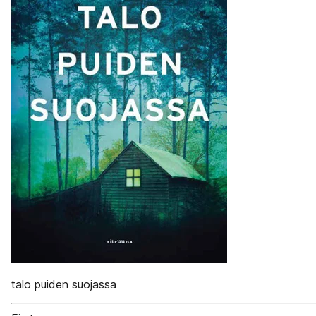
talo puiden suojassa