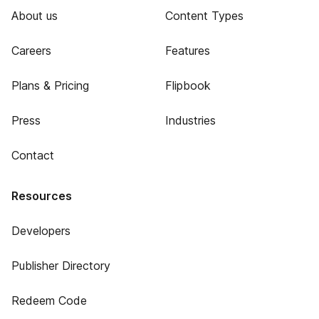
About us
Content Types
Careers
Features
Plans & Pricing
Flipbook
Press
Industries
Contact
Resources
Developers
Publisher Directory
Redeem Code