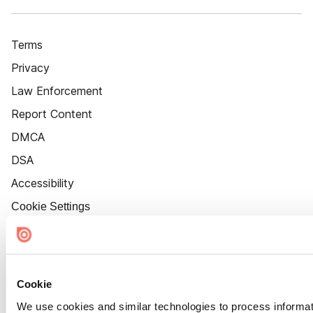
Terms
Privacy
Law Enforcement
Report Content
DMCA
DSA
Accessibility
Cookie Settings
Cookie
We use cookies and similar technologies to process informat