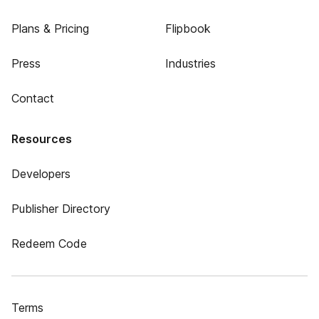
Plans & Pricing
Flipbook
Press
Industries
Contact
Resources
Developers
Publisher Directory
Redeem Code
Terms