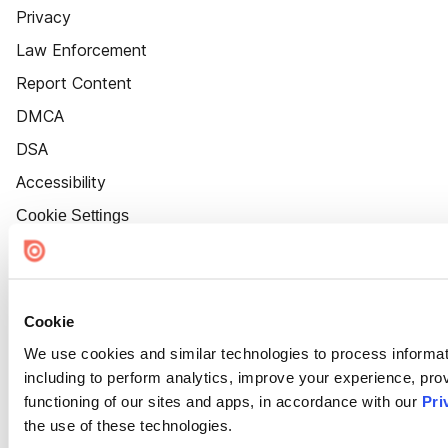
Privacy
Law Enforcement
Report Content
DMCA
DSA
Accessibility
Cookie Settings
Cookie
We use cookies and similar technologies to process informat
including to perform analytics, improve your experience, prov
functioning of our sites and apps, in accordance with our
Pri
the use of these technologies.