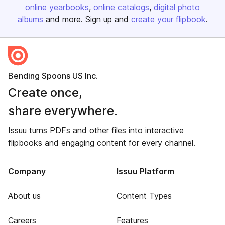
online yearbooks
online catalogs
digital photo
albums
and more. Sign up and
create your flipbook
.
Bending Spoons US Inc.
Create once,
share everywhere.
Issuu turns PDFs and other files into interactive
flipbooks and engaging content for every channel.
Company
Issuu Platform
About us
Content Types
Careers
Features