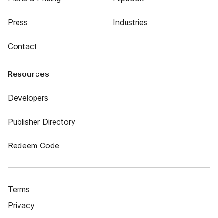
Press
Industries
Contact
Resources
Developers
Publisher Directory
Redeem Code
Terms
Privacy