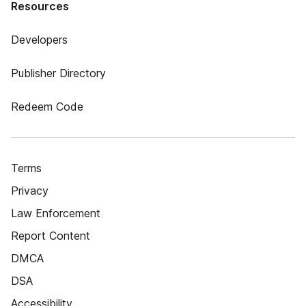
Resources
Developers
Publisher Directory
Redeem Code
Terms
Privacy
Law Enforcement
Report Content
DMCA
DSA
Accessibility