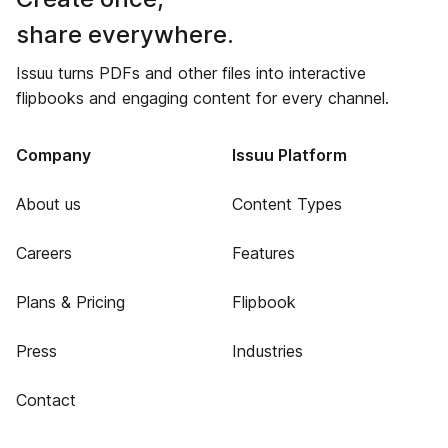
share everywhere.
Issuu turns PDFs and other files into interactive
flipbooks and engaging content for every channel.
Company
Issuu Platform
About us
Content Types
Careers
Features
Plans & Pricing
Flipbook
Press
Industries
Contact