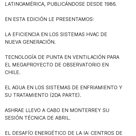
LATINOAMÉRICA, PUBLICÁNDOSE DESDE 1986.
EN ESTA EDICIÓN LE PRESENTAMOS:
LA EFICIENCIA EN LOS SISTEMAS HVAC DE
NUEVA GENERACIÓN.
TECNOLOGÍA DE PUNTA EN VENTILACIÓN PARA
EL MEGAPROYECTO DE OBSERVATORIO EN
CHILE.
EL AGUA EN LOS SISTEMAS DE ENFRIAMIENTO Y
SU TRATAMIENTO (2DA PARTE).
ASHRAE LLEVO A CABO EN MONTERREY SU
SESIÓN TÉCNICA DE ABRIL.
EL DESAFÍO ENERGÉTICO DE LA IA: CENTROS DE