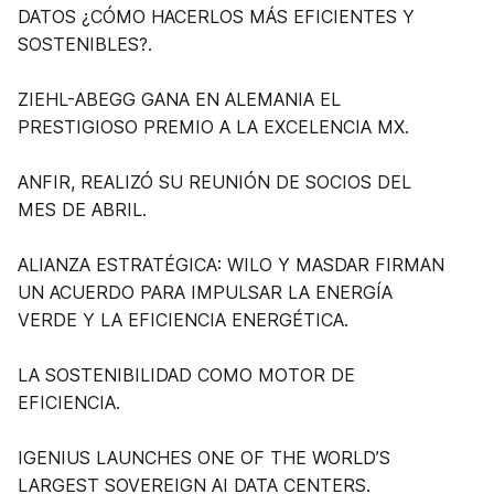
DATOS ¿CÓMO HACERLOS MÁS EFICIENTES Y
SOSTENIBLES?.
ZIEHL-ABEGG GANA EN ALEMANIA EL
PRESTIGIOSO PREMIO A LA EXCELENCIA MX.
ANFIR, REALIZÓ SU REUNIÓN DE SOCIOS DEL
MES DE ABRIL.
ALIANZA ESTRATÉGICA: WILO Y MASDAR FIRMAN
UN ACUERDO PARA IMPULSAR LA ENERGÍA
VERDE Y LA EFICIENCIA ENERGÉTICA.
LA SOSTENIBILIDAD COMO MOTOR DE
EFICIENCIA.
IGENIUS LAUNCHES ONE OF THE WORLD’S
LARGEST SOVEREIGN AI DATA CENTERS.