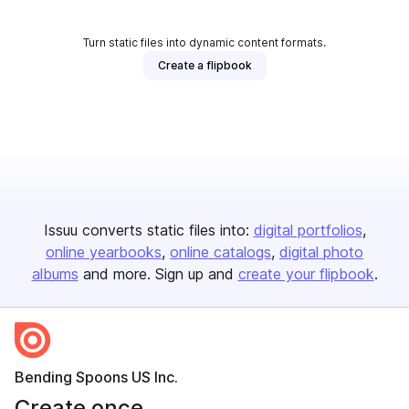
Turn static files into dynamic content formats.
Create a flipbook
Issuu converts static files into:
digital portfolios
online yearbooks
online catalogs
digital photo
albums
and more. Sign up and
create your flipbook
.
Bending Spoons US Inc.
Create once,