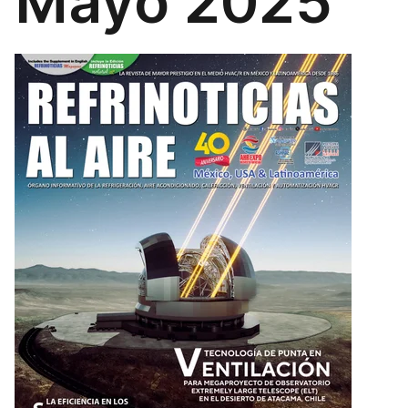
Mayo 2025