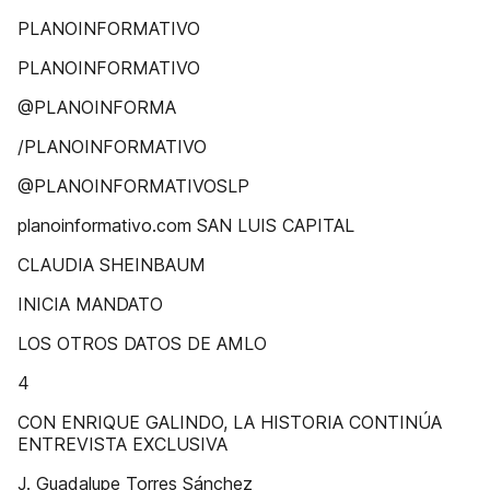
PLANOINFORMATIVO
PLANOINFORMATIVO
@PLANOINFORMA
/PLANOINFORMATIVO
@PLANOINFORMATIVOSLP
planoinformativo.com SAN LUIS CAPITAL
CLAUDIA SHEINBAUM
INICIA MANDATO
LOS OTROS DATOS DE AMLO
4
CON ENRIQUE GALINDO, LA HISTORIA CONTINÚA
ENTREVISTA EXCLUSIVA
J. Guadalupe Torres Sánchez