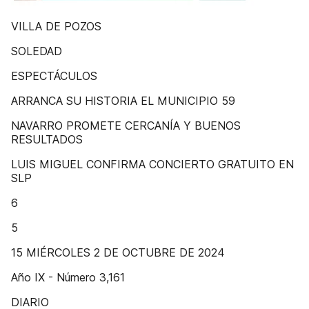
VILLA DE POZOS
SOLEDAD
ESPECTÁCULOS
ARRANCA SU HISTORIA EL MUNICIPIO 59
NAVARRO PROMETE CERCANÍA Y BUENOS
RESULTADOS
LUIS MIGUEL CONFIRMA CONCIERTO GRATUITO EN
SLP
6
5
15 MIÉRCOLES 2 DE OCTUBRE DE 2024
Año IX - Número 3,161
DIARIO