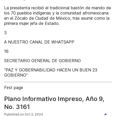
La presidenta recibió el tradicional bastón de mando de
los 70 pueblos indígenas y la comunidad afromexicana
en el Zócalo de Ciudad de México, tras asumir como la
primera mujer jefa de Estado.
3
A NUESTRO CANAL DE WHATSAPP
16
SECRETARIO GENERAL DE GOBIERNO
“PAZ Y GOBERNABILIDAD HACEN UN BUEN 23
GOBIERNO”
First page
Plano Informativo Impreso, Año 9,
No. 3161
Published on
Oct 2, 2024