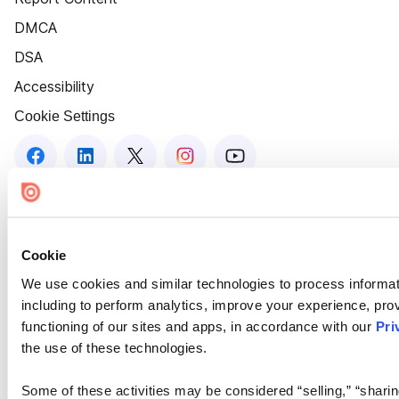
DMCA
DSA
Accessibility
Cookie Settings
Cookie
We use cookies and similar technologies to process informat
including to perform analytics, improve your experience, prov
functioning of our sites and apps, in accordance with our
Pri
the use of these technologies.
Some of these activities may be considered “selling,” “sharin