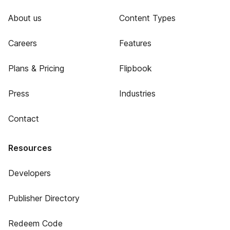
About us
Content Types
Careers
Features
Plans & Pricing
Flipbook
Press
Industries
Contact
Resources
Developers
Publisher Directory
Redeem Code