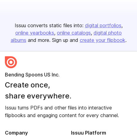
Issuu converts static files into:
digital portfolios
online yearbooks
online catalogs
digital photo
albums
and more. Sign up and
create your flipbook
.
Bending Spoons US Inc.
Create once,
share everywhere.
Issuu turns PDFs and other files into interactive
flipbooks and engaging content for every channel.
Company
Issuu Platform