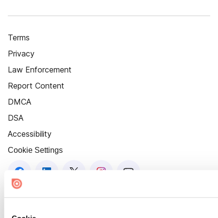
Terms
Privacy
Law Enforcement
Report Content
DMCA
DSA
Accessibility
Cookie Settings
Cookie