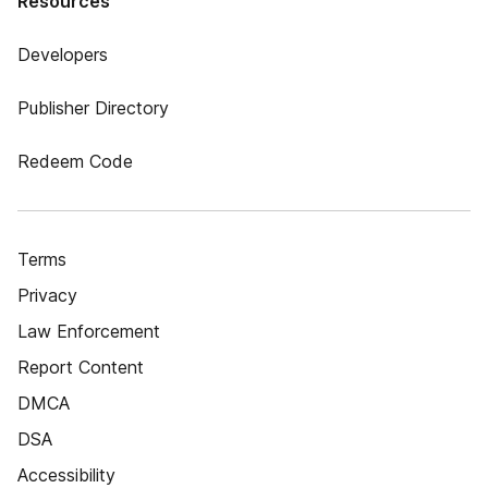
Resources
Developers
Publisher Directory
Redeem Code
Terms
Privacy
Law Enforcement
Report Content
DMCA
DSA
Accessibility