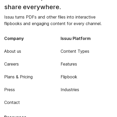
share everywhere.
Issuu turns PDFs and other files into interactive
flipbooks and engaging content for every channel.
Company
Issuu Platform
About us
Content Types
Careers
Features
Plans & Pricing
Flipbook
Press
Industries
Contact