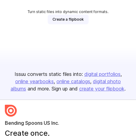
Turn static files into dynamic content formats.
Create a flipbook
Issuu converts static files into:
digital portfolios
online yearbooks
online catalogs
digital photo
albums
and more. Sign up and
create your flipbook
.
Bending Spoons US Inc.
Create once,