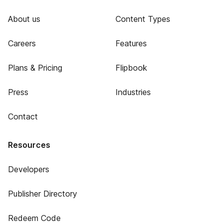
About us
Content Types
Careers
Features
Plans & Pricing
Flipbook
Press
Industries
Contact
Resources
Developers
Publisher Directory
Redeem Code