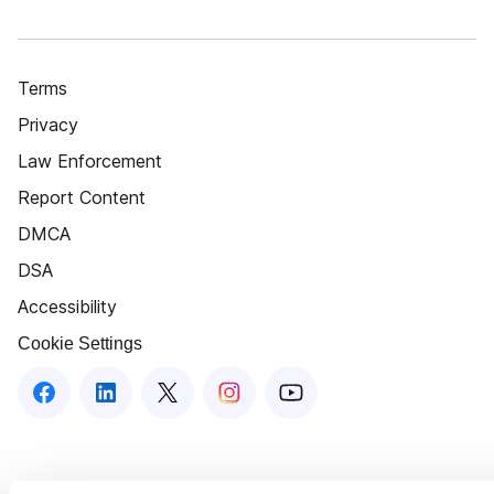
Terms
Privacy
Law Enforcement
Report Content
DMCA
DSA
Accessibility
Cookie Settings