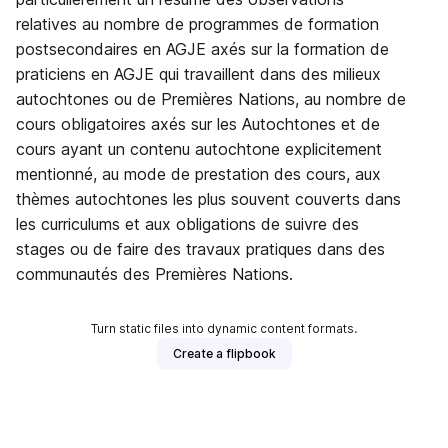
relatives au nombre de programmes de formation
postsecondaires en AGJE axés sur la formation de
praticiens en AGJE qui travaillent dans des milieux
autochtones ou de Premières Nations, au nombre de
cours obligatoires axés sur les Autochtones et de
cours ayant un contenu autochtone explicitement
mentionné, au mode de prestation des cours, aux
thèmes autochtones les plus souvent couverts dans
les curriculums et aux obligations de suivre des
stages ou de faire des travaux pratiques dans des
communautés des Premières Nations.
Turn static files into dynamic content formats.
Create a flipbook