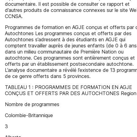
documentaire. Il est possible de consulter ce rapport et
d’autres produits de connaissance connexes sur le site W
CCNSA.
Programmes de formation en AGJE conçus et offerts par 
Autochtones Les programmes conçus et offerts par des
Autochtones s’adressent à des étudiants en AGJE qui
comptent travailler auprès de jeunes enfants (de 0 à 6 ans
dans un milieu communautaire de Première Nation ou
autochtone. Ces programmes sont entièrement conçus et
offerts par un établissement postsecondaire autochtone.
L’analyse documentaire a révélé l’existence de 13 progra
de ce genre offerts dans 5 provinces.
TABLEAU 1 : PROGRAMMES DE FORMATION EN AGJE
CONÇUS ET OFFERTS PAR DES AUTOCHTONES Region
Nombre de programmes
Colombie-Britannique
3