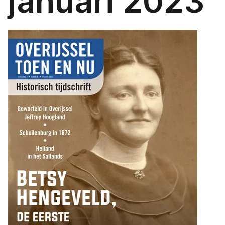
januari 2023