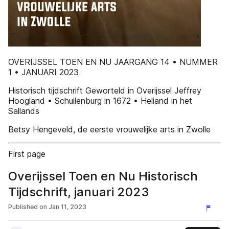
OVERIJSSEL TOEN EN NU JAARGANG 14 • NUMMER
1 • JANUARI 2023
Historisch tijdschrift Geworteld in Overijssel Jeffrey
Hoogland • Schuilenburg in 1672 • Heliand in het
Sallands
Betsy Hengeveld, de eerste vrouwelijke arts in Zwolle
First page
Overijssel Toen en Nu Historisch
Tijdschrift, januari 2023
Published on
Jan 11, 2023