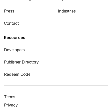
Press
Industries
Contact
Resources
Developers
Publisher Directory
Redeem Code
Terms
Privacy