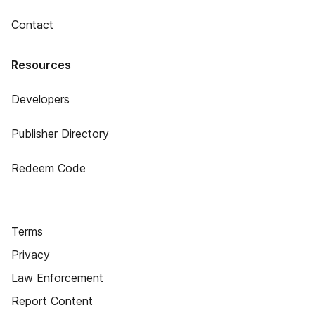
Contact
Resources
Developers
Publisher Directory
Redeem Code
Terms
Privacy
Law Enforcement
Report Content