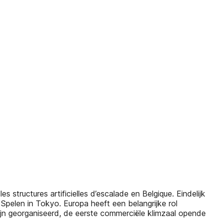
tructures artificielles d’escalade en Belgique. Eindelijk
Spelen in Tokyo. Europa heeft een belangrijke rol
ijn georganiseerd, de eerste commerciële klimzaal opende