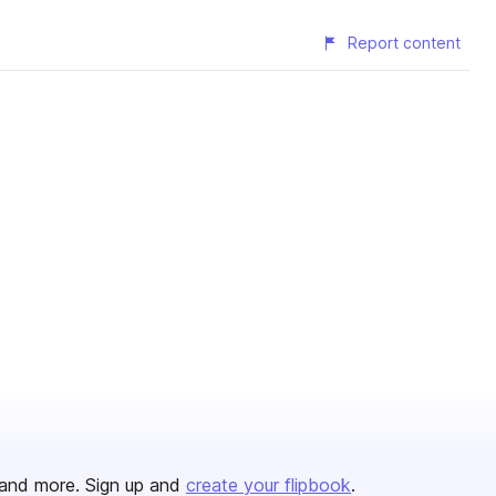
Report content
and more. Sign up and
create your flipbook
.