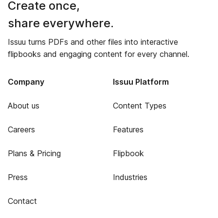
Create once,
share everywhere.
Issuu turns PDFs and other files into interactive
flipbooks and engaging content for every channel.
Company
Issuu Platform
About us
Content Types
Careers
Features
Plans & Pricing
Flipbook
Press
Industries
Contact