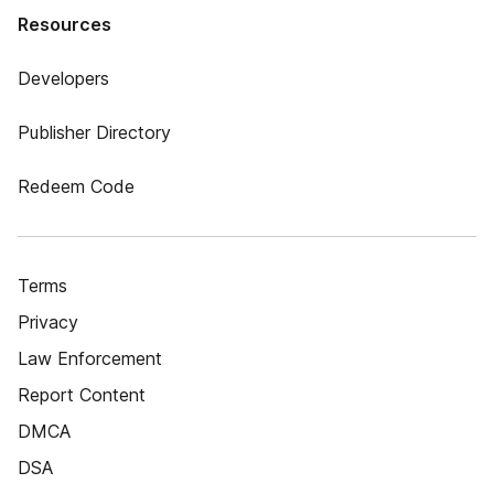
Resources
Developers
Publisher Directory
Redeem Code
Terms
Privacy
Law Enforcement
Report Content
DMCA
DSA