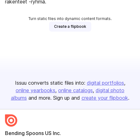
rakenteet -ryhmä.
Turn static files into dynamic content formats.
Create a flipbook
Issuu converts static files into:
digital portfolios
online yearbooks
online catalogs
digital photo
albums
and more. Sign up and
create your flipbook
.
Bending Spoons US Inc.