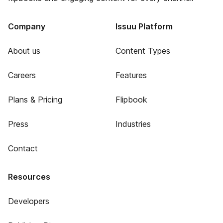
Company
Issuu Platform
About us
Content Types
Careers
Features
Plans & Pricing
Flipbook
Press
Industries
Contact
Resources
Developers