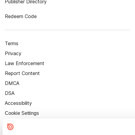
Publisher Directory
Redeem Code
Terms
Privacy
Law Enforcement
Report Content
DMCA
DSA
Accessibility
Cookie Settings