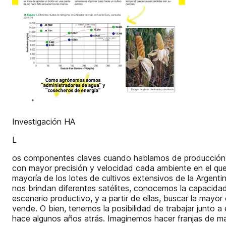
Investigación HA
L
os componentes claves cuando hablamos de producción son 
con mayor precisión y velocidad cada ambiente en el que
mayoría de los lotes de cultivos extensivos de la Argen
nos brindan diferentes satélites, conocemos la capacida
escenario productivo, y a partir de ellas, buscar la mayo
vende. O bien, tenemos la posibilidad de trabajar junto 
hace algunos años atrás. Imaginemos hacer franjas de maí