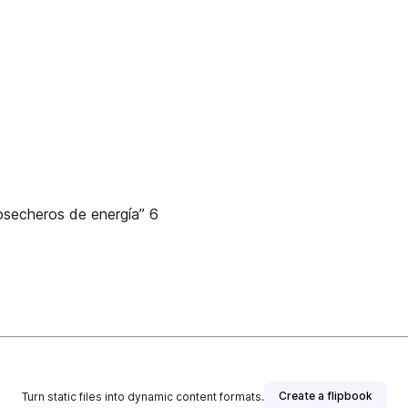
secheros de energía” 6
Create a flipbook
Turn static files into dynamic content formats.