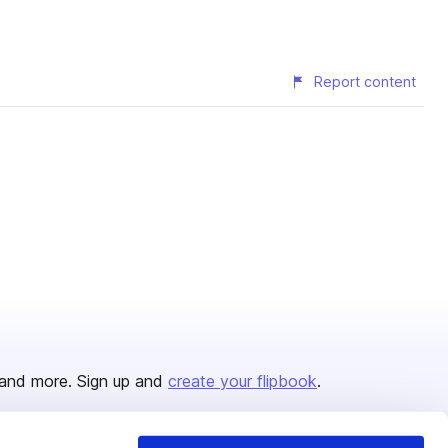
Report content
and more. Sign up and
create your flipbook
.