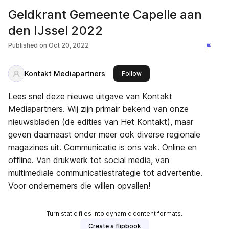
Geldkrant Gemeente Capelle aan
den IJssel 2022
Published on
Oct 20, 2022
Kontakt Mediapartners
this publisher
Follow
Lees snel deze nieuwe uitgave van Kontakt
Mediapartners. Wij zijn primair bekend van onze
nieuwsbladen (de edities van Het Kontakt), maar
geven daarnaast onder meer ook diverse regionale
magazines uit. Communicatie is ons vak. Online en
offline. Van drukwerk tot social media, van
multimediale communicatiestrategie tot advertentie.
Voor ondernemers die willen opvallen!
Turn static files into dynamic content formats.
Create a flipbook