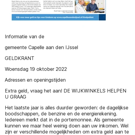
Informatie van de
gemeente Capelle aan den IJssel
GELDKRANT
Woensdag 19 oktober 2022
Adressen en openingstijden
Extra geld, vraag het aan! DE WIJKWINKELS HELPEN
U GRAAG
Het laatste jaar is alles duurder geworden: de dagelijkse
boodschappen, de benzine en de energierekening.
Iedereen merkt dat in de portemonnee. Als gemeente
kunnen we maar heel weinig doen aan uw inkomen. Wel
zijn er verschillende mogelijkheden om extra geld aan te