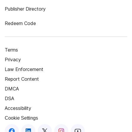
Publisher Directory
Redeem Code
Terms
Privacy
Law Enforcement
Report Content
DMCA
DSA
Accessibility
Cookie Settings