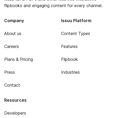
flipbooks and engaging content for every channel.
Company
Issuu Platform
About us
Content Types
Careers
Features
Plans & Pricing
Flipbook
Press
Industries
Contact
Resources
Developers