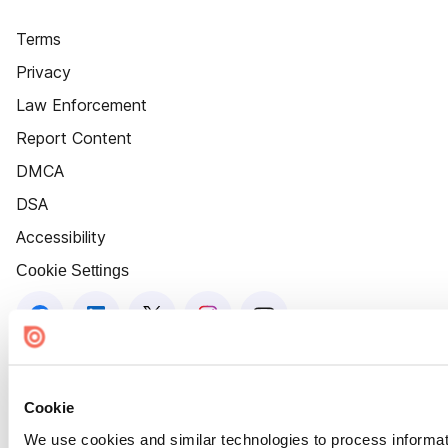
Terms
Privacy
Law Enforcement
Report Content
DMCA
DSA
Accessibility
Cookie Settings
Cookie
We use cookies and similar technologies to process informat