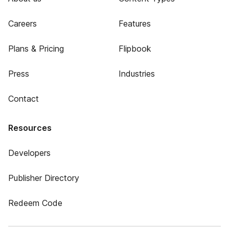
Careers
Features
Plans & Pricing
Flipbook
Press
Industries
Contact
Resources
Developers
Publisher Directory
Redeem Code