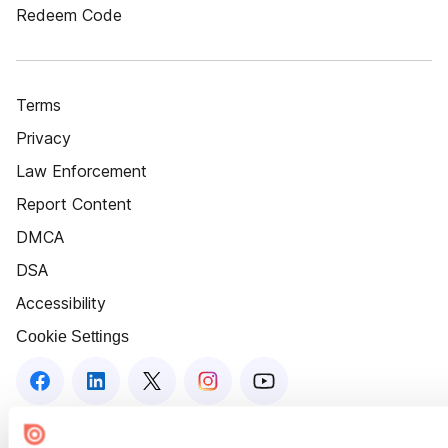
Redeem Code
Terms
Privacy
Law Enforcement
Report Content
DMCA
DSA
Accessibility
Cookie Settings