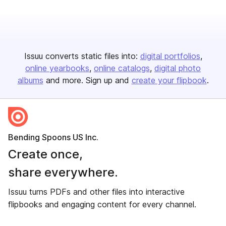
Issuu converts static files into:
digital portfolios
online yearbooks
online catalogs
digital photo
albums
and more. Sign up and
create your flipbook
.
Bending Spoons US Inc.
Create once,
share everywhere.
Issuu turns PDFs and other files into interactive
flipbooks and engaging content for every channel.