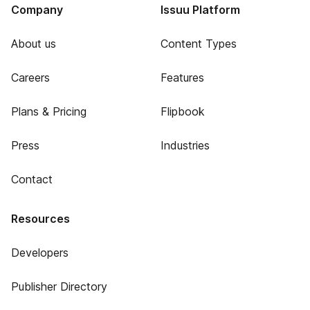
Company
Issuu Platform
About us
Content Types
Careers
Features
Plans & Pricing
Flipbook
Press
Industries
Contact
Resources
Developers
Publisher Directory