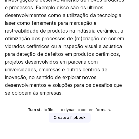
e processos. Exemplo disso são os últimos
desenvolvimentos como a utilização da tecnologia
laser como ferramenta para marcação e
rastreabilidade de produtos na indústria cerâmica, a
otimização dos processos de (re)criação de cor em
vidrados cerâmicos ou a inspeção visual e acústica
para deteção de defeitos em produtos cerâmicos,
projetos desenvolvidos em parceria com
universidades, empresas e outros centros de
inovação, no sentido de explorar novos
desenvolvimentos e soluções para os desafios que
se colocam às empresas.
Turn static files into dynamic content formats.
Create a flipbook