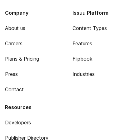
Company
Issuu Platform
About us
Content Types
Careers
Features
Plans & Pricing
Flipbook
Press
Industries
Contact
Resources
Developers
Publisher Directory