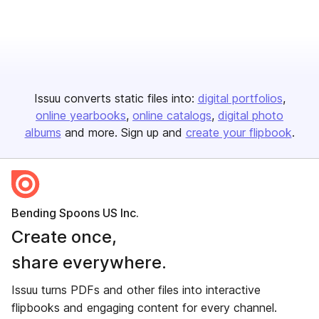
Issuu converts static files into:
digital portfolios
online yearbooks
online catalogs
digital photo
albums
and more. Sign up and
create your flipbook
.
Bending Spoons US Inc.
Create once,
share everywhere.
Issuu turns PDFs and other files into interactive
flipbooks and engaging content for every channel.