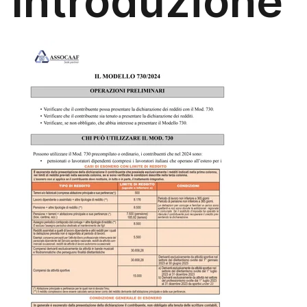
Introduzione