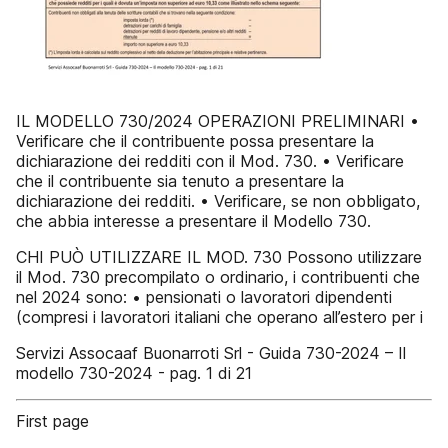
IL MODELLO 730/2024 OPERAZIONI PRELIMINARI •
Verificare che il contribuente possa presentare la
dichiarazione dei redditi con il Mod. 730. • Verificare
che il contribuente sia tenuto a presentare la
dichiarazione dei redditi. • Verificare, se non obbligato,
che abbia interesse a presentare il Modello 730.
CHI PUÒ UTILIZZARE IL MOD. 730 Possono utilizzare
il Mod. 730 precompilato o ordinario, i contribuenti che
nel 2024 sono: • pensionati o lavoratori dipendenti
(compresi i lavoratori italiani che operano all’estero per i
Servizi Assocaaf Buonarroti Srl - Guida 730-2024 – Il
modello 730-2024 - pag. 1 di 21
First page