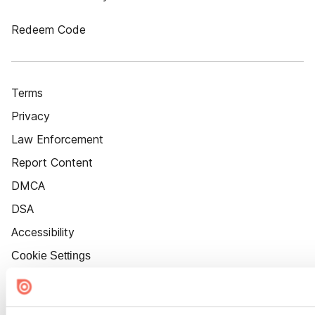
Redeem Code
Terms
Privacy
Law Enforcement
Report Content
DMCA
DSA
Accessibility
Cookie Settings