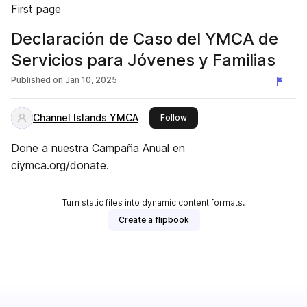
First page
Declaración de Caso del YMCA de
Servicios para Jóvenes y Familias
Published on
Jan 10, 2025
Channel Islands YMCA
this publisher
Follow
Done a nuestra Campaña Anual en
ciymca.org/donate.
Turn static files into dynamic content formats.
Create a flipbook