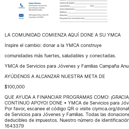
LA COMUNIDAD COMIENZA AQUÍ DONE A SU YMCA
Inspire el cambio: donar a la YMCA construye
comunidades más fuertes, saludables y conectadas.
YMCA de Servicios para Jóvenes y Familias Campaña Anu
AYÚDENOS A ALCANZAR NUESTRA META DE
$100,000
QUE AYUDA A FINANCIAR PROGRAMAS COMO: ¡GRACIA
CONTINUO APOYO! DONE • YMCA de Servicios para Jóve
Por favor, escanee el código QR o visite ciymca.org/dona
de Servicios para Jóvenes y Familias. Todas las donacion
deducibles de impuestos. Nuestro número de identificación 
1643379