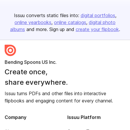
Issuu converts static files into:
digital portfolios
online yearbooks
online catalogs
digital photo
albums
and more. Sign up and
create your flipbook
.
Bending Spoons US Inc.
Create once,
share everywhere.
Issuu turns PDFs and other files into interactive
flipbooks and engaging content for every channel.
Company
Issuu Platform