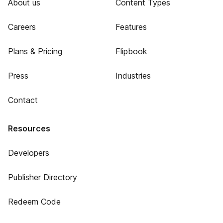
About us
Content Types
Careers
Features
Plans & Pricing
Flipbook
Press
Industries
Contact
Resources
Developers
Publisher Directory
Redeem Code