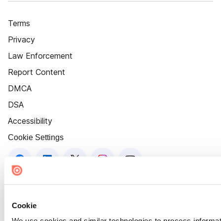
Terms
Privacy
Law Enforcement
Report Content
DMCA
DSA
Accessibility
Cookie Settings
Cookie
We use cookies and similar technologies to process informat