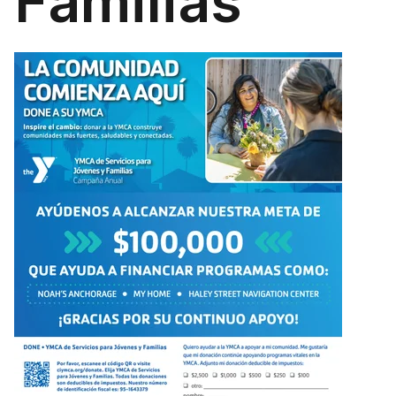
Familias