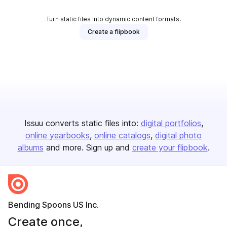
Turn static files into dynamic content formats.
Create a flipbook
Issuu converts static files into:
digital portfolios
online yearbooks
online catalogs
digital photo
albums
and more. Sign up and
create your flipbook
.
Bending Spoons US Inc.
Create once,