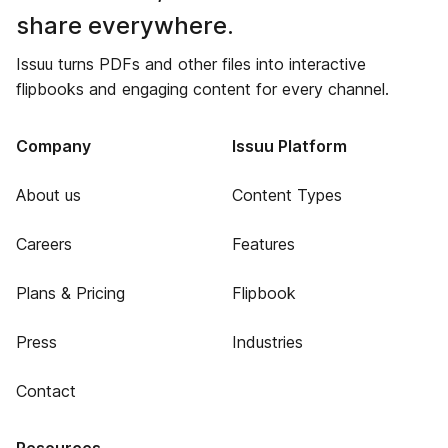
share everywhere.
Issuu turns PDFs and other files into interactive
flipbooks and engaging content for every channel.
Company
Issuu Platform
About us
Content Types
Careers
Features
Plans & Pricing
Flipbook
Press
Industries
Contact