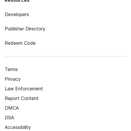
Resources
Developers
Publisher Directory
Redeem Code
Terms
Privacy
Law Enforcement
Report Content
DMCA
DSA
Accessibility