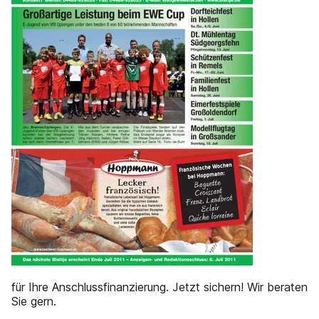
für Ihre Anschlussfinanzierung. Jetzt sichern! Wir beraten
Sie gern.