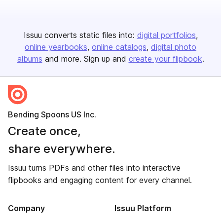
Issuu converts static files into:
digital portfolios
online yearbooks
online catalogs
digital photo
albums
and more. Sign up and
create your flipbook
.
Bending Spoons US Inc.
Create once,
share everywhere.
Issuu turns PDFs and other files into interactive
flipbooks and engaging content for every channel.
Company
Issuu Platform