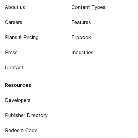
About us
Content Types
Careers
Features
Plans & Pricing
Flipbook
Press
Industries
Contact
Resources
Developers
Publisher Directory
Redeem Code