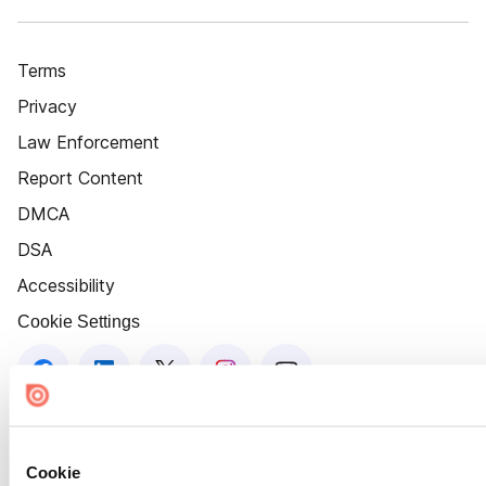
Terms
Privacy
Law Enforcement
Report Content
DMCA
DSA
Accessibility
Cookie Settings
Cookie