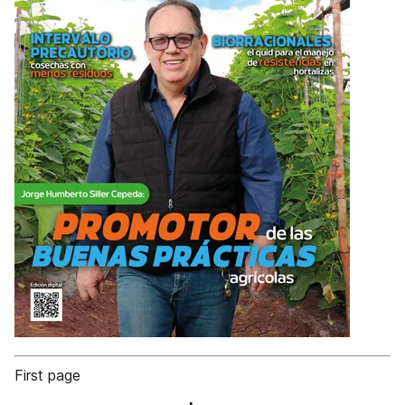
First page