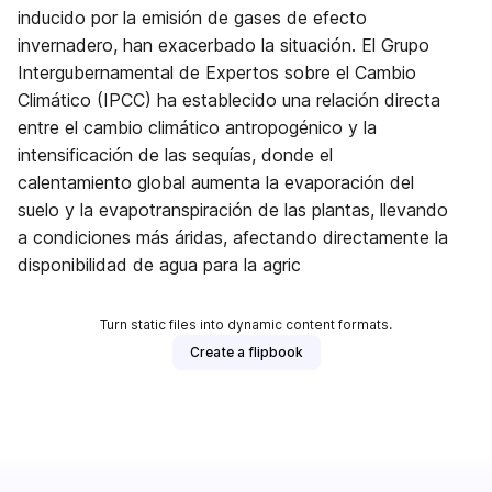
inducido por la emisión de gases de efecto
invernadero, han exacerbado la situación. El Grupo
Intergubernamental de Expertos sobre el Cambio
Climático (IPCC) ha establecido una relación directa
entre el cambio climático antropogénico y la
intensificación de las sequías, donde el
calentamiento global aumenta la evaporación del
suelo y la evapotranspiración de las plantas, llevando
a condiciones más áridas, afectando directamente la
disponibilidad de agua para la agric
Turn static files into dynamic content formats.
Create a flipbook