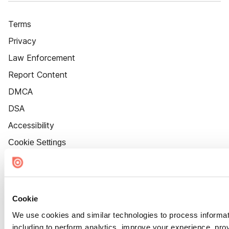
Terms
Privacy
Law Enforcement
Report Content
DMCA
DSA
Accessibility
Cookie Settings
Cookie
We use cookies and similar technologies to process informat
including to perform analytics, improve your experience, prov