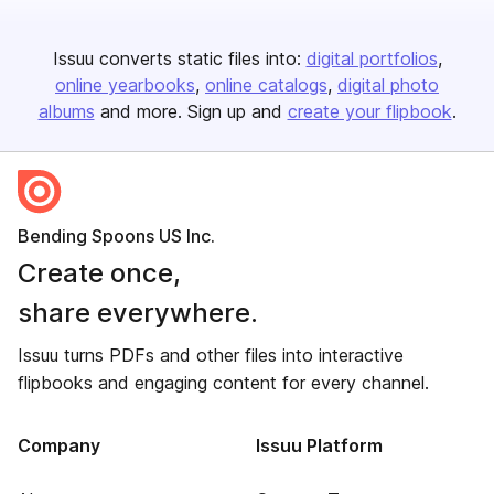
Issuu converts static files into:
digital portfolios
online yearbooks
online catalogs
digital photo
albums
and more. Sign up and
create your flipbook
.
Bending Spoons US Inc.
Create once,
share everywhere.
Issuu turns PDFs and other files into interactive
flipbooks and engaging content for every channel.
Company
Issuu Platform