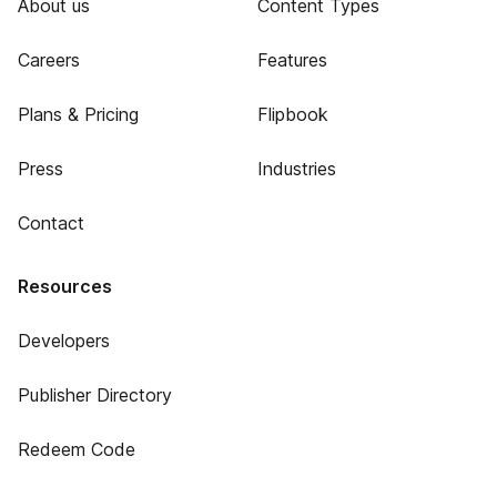
About us
Content Types
Careers
Features
Plans & Pricing
Flipbook
Press
Industries
Contact
Resources
Developers
Publisher Directory
Redeem Code