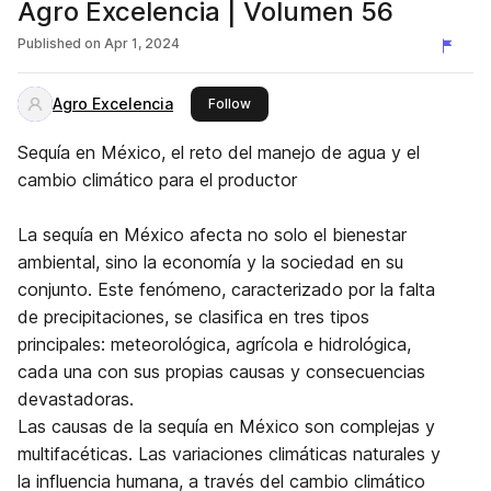
Agro Excelencia | Volumen 56
Published on
Apr 1, 2024
Agro Excelencia
this publisher
Follow
Sequía en México, el reto del manejo de agua y el
cambio climático para el productor
La sequía en México afecta no solo el bienestar
ambiental, sino la economía y la sociedad en su
conjunto. Este fenómeno, caracterizado por la falta
de precipitaciones, se clasifica en tres tipos
principales: meteorológica, agrícola e hidrológica,
cada una con sus propias causas y consecuencias
devastadoras.
Las causas de la sequía en México son complejas y
multifacéticas. Las variaciones climáticas naturales y
la influencia humana, a través del cambio climático