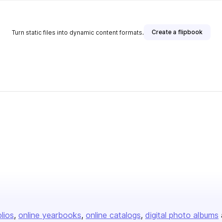
Create a flipbook
Turn static files into dynamic content formats.
olios
online yearbooks
online catalogs
digital photo albums