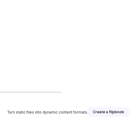
Create a flipbook
Turn static files into dynamic content formats.