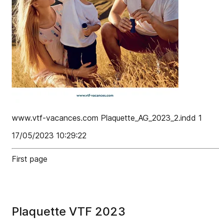
www.vtf-vacances.com Plaquette_AG_2023_2.indd 1
17/05/2023 10:29:22
First page
Plaquette VTF 2023