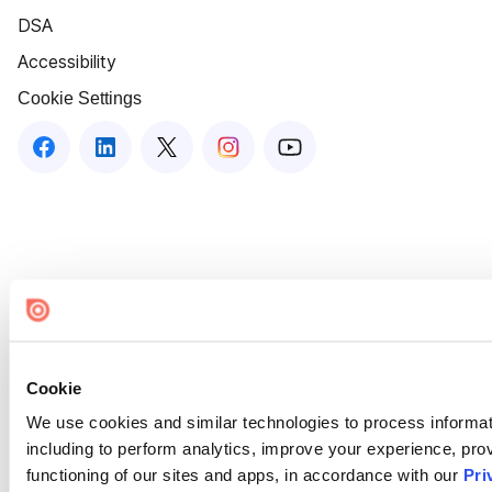
DSA
Accessibility
Cookie Settings
Cookie
We use cookies and similar technologies to process informat
including to perform analytics, improve your experience, prov
functioning of our sites and apps, in accordance with our
Pri