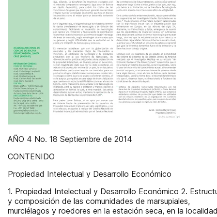
AÑO 4 No. 18 Septiembre de 2014
CONTENIDO
Propiedad Intelectual y Desarrollo Económico
1. Propiedad Intelectual y Desarrollo Económico 2. Estruct
y composición de las comunidades de marsupiales,
murciélagos y roedores en la estación seca, en la localida