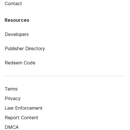
Contact
Resources
Developers
Publisher Directory
Redeem Code
Terms
Privacy
Law Enforcement
Report Content
DMCA