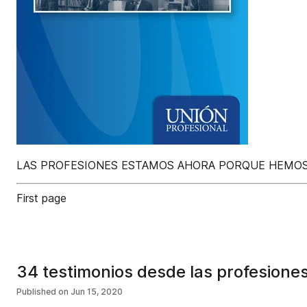
LAS PROFESIONES ESTAMOS AHORA PORQUE HEMOS
First page
34 testimonios desde las profesione
Published on
Jun 15, 2020