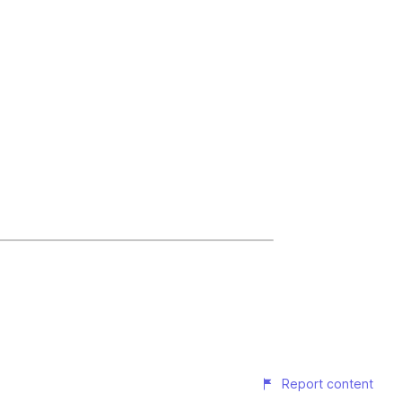
Report content