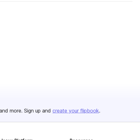
and more. Sign up and
create your flipbook
.