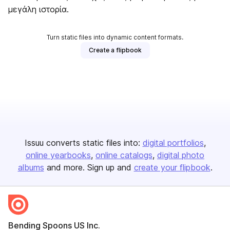
μεγάλη ιστορία.
Turn static files into dynamic content formats.
Create a flipbook
Issuu converts static files into:
digital portfolios
online yearbooks
online catalogs
digital photo
albums
and more. Sign up and
create your flipbook
.
Bending Spoons US Inc.