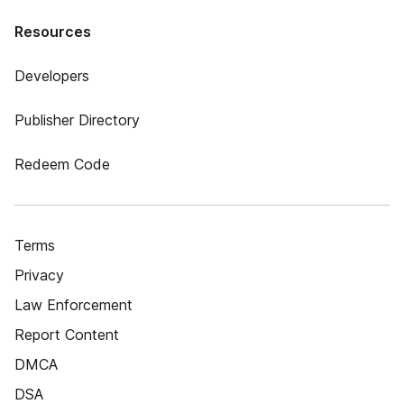
Resources
Developers
Publisher Directory
Redeem Code
Terms
Privacy
Law Enforcement
Report Content
DMCA
DSA