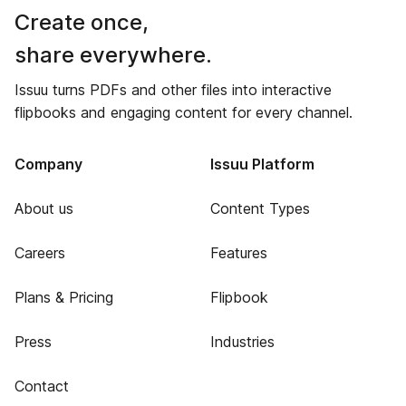
Create once,
share everywhere.
Issuu turns PDFs and other files into interactive
flipbooks and engaging content for every channel.
Company
Issuu Platform
About us
Content Types
Careers
Features
Plans & Pricing
Flipbook
Press
Industries
Contact