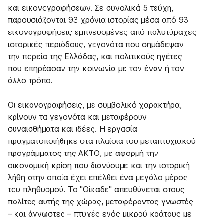
και εικονογραφήσεων. Σε συνολικά 5 τεύχη,
παρουσιάζονται 93 χρόνια ιστορίας μέσα από 93
εικονογραφήσεις εμπνευσμένες από πολυτάραχες
ιστορικές περιόδους, γεγονότα που σημάδεψαν
την πορεία της Ελλάδας, και πολιτικούς ηγέτες
που επηρέασαν την κοινωνία με τον έναν ή τον
άλλο τρόπο.
Οι εικονογραφήσεις, με συμβολικό χαρακτήρα,
κρίνουν τα γεγονότα και μεταφέρουν
συναισθήματα και ιδέες. Η εργασία
πραγματοποιήθηκε στα πλαίσια του μεταπτυχιακού
προγράμματος της ΑΚΤΟ, με αφορμή την
οικονομική κρίση που διανύουμε και την ιστορική
λήθη στην οποία έχει επέλθει ένα μεγάλο μέρος
του πληθυσμού. Το "Οίκαδε" απευθύνεται στους
πολίτες αυτής της χώρας, μεταφέροντας γνωστές
– και άγνωστες – πτυχές ενός μικρού κράτους με