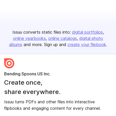
Issuu converts static files into:
digital portfolios
online yearbooks
online catalogs
digital photo
albums
and more. Sign up and
create your flipbook
.
Bending Spoons US Inc.
Create once,
share everywhere.
Issuu turns PDFs and other files into interactive
flipbooks and engaging content for every channel.