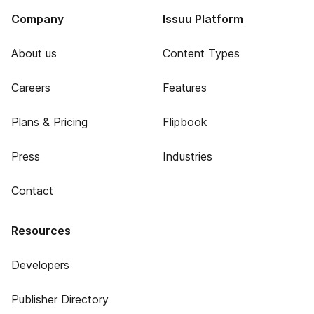
Company
Issuu Platform
About us
Content Types
Careers
Features
Plans & Pricing
Flipbook
Press
Industries
Contact
Resources
Developers
Publisher Directory