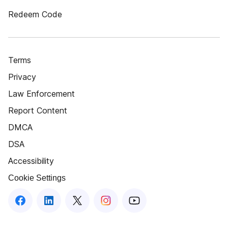
Redeem Code
Terms
Privacy
Law Enforcement
Report Content
DMCA
DSA
Accessibility
Cookie Settings