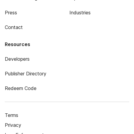
Press
Industries
Contact
Resources
Developers
Publisher Directory
Redeem Code
Terms
Privacy